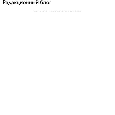
Редакционный блог
РЕКЛАМА – ПРОДОЛЖЕНИЕ НИЖЕ