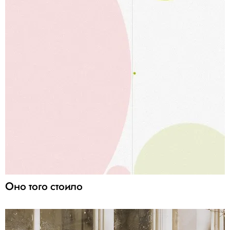
Оно того стоило