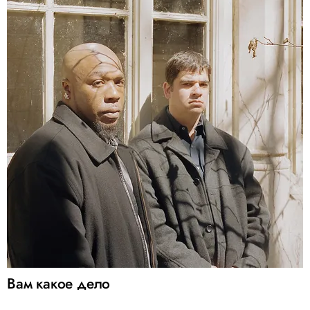
Вам какое дело