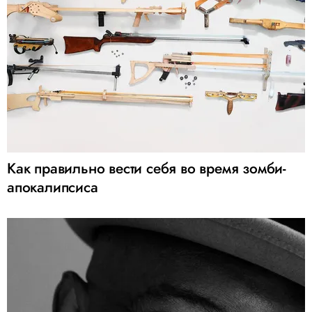
Как правильно вести себя во время зомби-
апокалипсиса