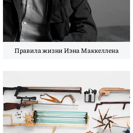
Правила жизни Иэна Маккеллена