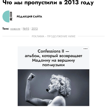
Что мы пропустили в 2013 году
РЕДАКЦИЯ САЙТА
Теги:
новости
№95
2013
РЕКЛАМА – ПРОДОЛЖЕНИЕ НИЖЕ