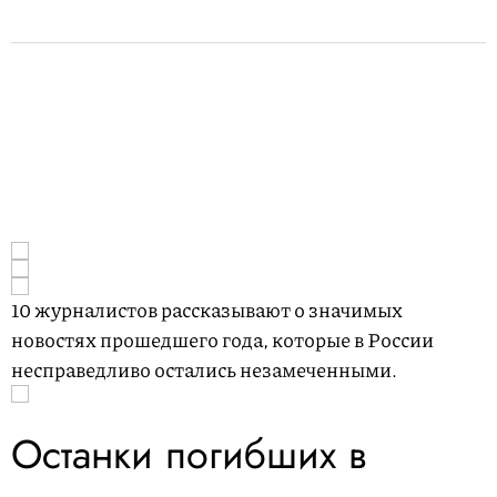
10 журналистов рассказывают о значимых
новостях прошедшего года, которые в России
несправедливо остались незамеченными.
Останки погибших в