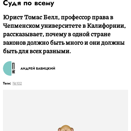
Судя по всему
Юрист Томас Белл, профессор права в
Чепменском университете в Калифорнии,
рассказывает, почему в одной стране
законов должно быть много и они должны
быть для всех разными.
АНДРЕЙ БАБИЦКИЙ
Теги:
№102