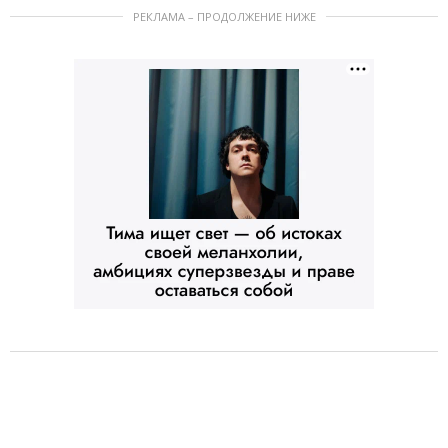
РЕКЛАМА – ПРОДОЛЖЕНИЕ НИЖЕ