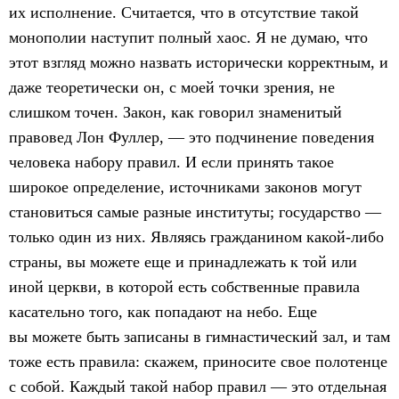
их исполнение. Считается, что в отсутствие такой
монополии наступит полный хаос. Я не думаю, что
этот взгляд можно назвать исторически корректным, и
даже теоретически он, с моей точки зрения, не
слишком точен. Закон, как говорил знаменитый
правовед Лон Фуллер, — это подчинение поведения
человека набору правил. И если принять такое
широкое определение, источниками законов могут
становиться самые разные институты; государство —
только один из них. Являясь гражданином какой-либо
страны, вы можете еще и принадлежать к той или
иной церкви, в которой есть собственные правила
касательно того, как попадают на небо. Еще
вы можете быть записаны в гимнастический зал, и там
тоже есть правила: скажем, приносите свое полотенце
с собой. Каждый такой набор правил — это отдельная