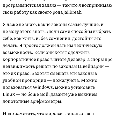
программистская задача — так что я воспринимаю
свою работу как своего рода jailbreak.
Я даже не знаю, какие законы самые лучшие, и
не могу этого знать. Люди сами способны выбрать
себе, как жить, и, без сомнения, достойны это
делать. Я просто должен дать им техническую
возможность. Если они хотят одолжить
корпоративное право в штате Делавэр, а споры про
недвижимость решать по законам Швейцарии —
это их право. Захотят смешать эти законы в
удобной пропорции — пожалуйста. Можно
пользоваться Windows, можно установить
Linux — но боже мой, давайте уже выкинем
допотопные арифмометры.
Надо заметить, что мировая финансовая и