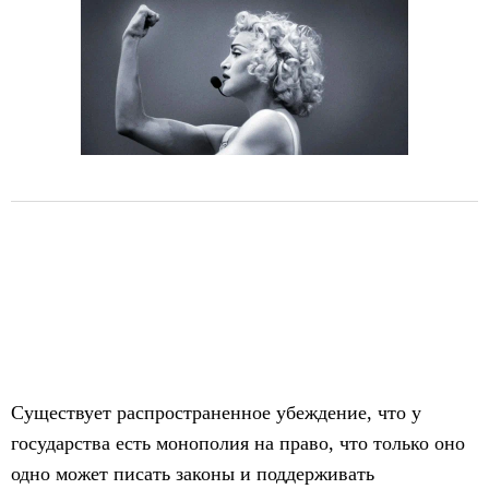
Существует распространенное убеждение, что у
государства есть монополия на право, что только оно
одно может писать законы и поддерживать