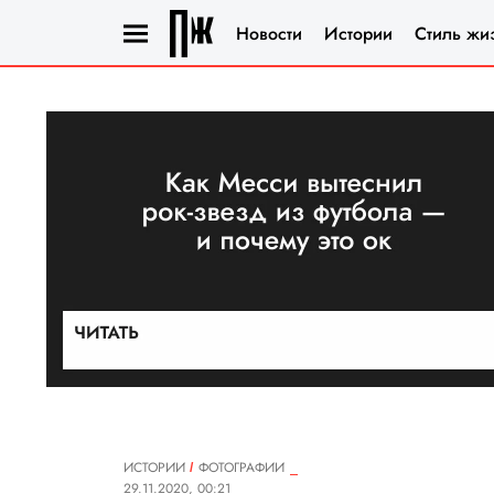
Новости
Истории
Стиль жи
ИСТОРИИ
ФОТОГРАФИИ
29.11.2020, 00:21