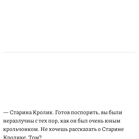
— Старина Кролик. Готов поспорить, вы были
неразлучны с тех пор, как он был очень юным
крольчонком. Не хочешь рассказать о Старине
Кролике, Том?