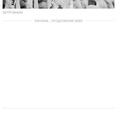
GETTY IMAGES
РЕКЛАМА – ПРОДОЛЖЕНИЕ НИЖЕ