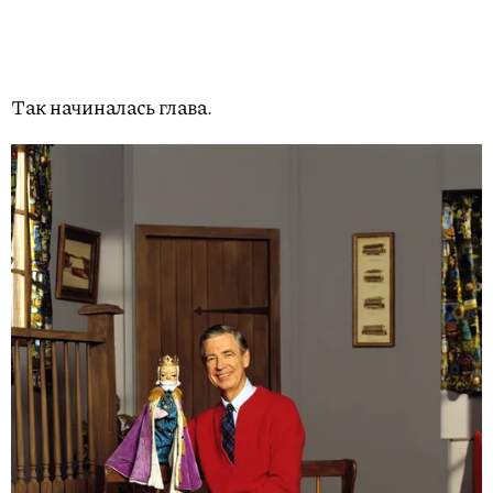
Так начиналась глава.