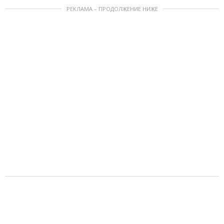
РЕКЛАМА – ПРОДОЛЖЕНИЕ НИЖЕ