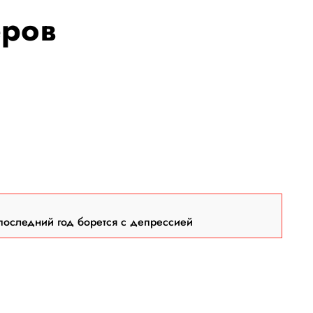
еров
последний год борется с депрессией