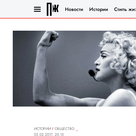
Новости
Истории
Стиль жи
ИСТОРИИ
ОБЩЕСТВО
03.02.2017, 20:15