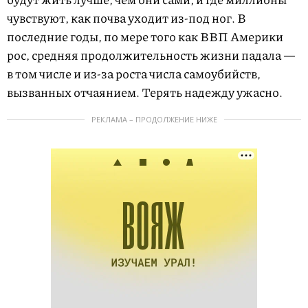
чувствуют, как почва уходит из-под ног. В
последние годы, по мере того как ВВП Америки
рос, средняя продолжительность жизни падала —
в том числе и из-за роста числа самоубийств,
вызванных отчаянием. Терять надежду ужасно.
РЕКЛАМА – ПРОДОЛЖЕНИЕ НИЖЕ