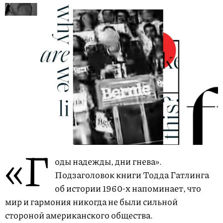
«Г
оды надежды, дни гнева».
Подзаголовок книги Тодда Гатлинга
об истории 1960-х напоминает, что
мир и гармония никогда не были сильной
стороной американского общества.