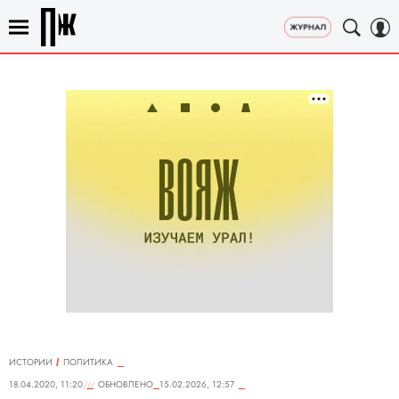
ИСТОРИИ
ПОЛИТИКА
18.04.2020, 11:20
ОБНОВЛЕНО
15.02.2026, 12:57