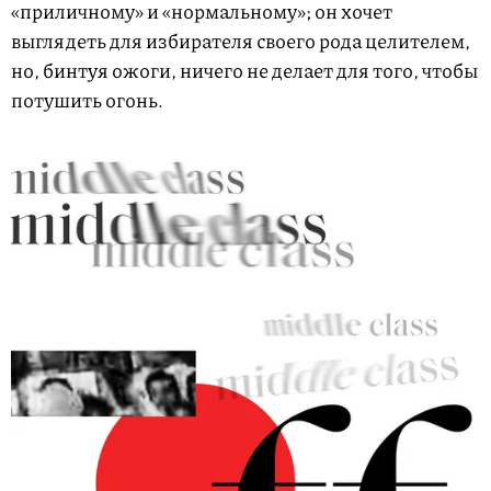
«приличному» и «нормальному»; он хочет
выглядеть для избирателя своего рода целителем,
но, бинтуя ожоги, ничего не делает для того, чтобы
потушить огонь.