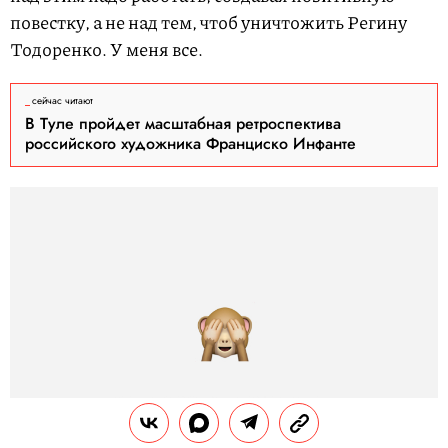
повестку, а не над тем, чтоб уничтожить Регину
Тодоренко. У меня все.
сейчас читают
В Туле пройдет масштабная ретроспектива
российского художника Франциско Инфанте