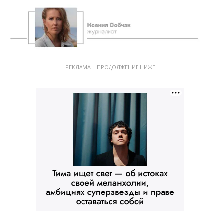
РЕКЛАМА – ПРОДОЛЖЕНИЕ НИЖЕ