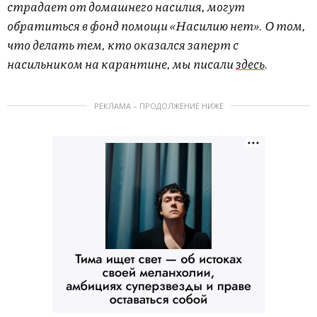
страдает от домашнего насилия, могут
обратиться в фонд помощи «Насилию нет». О том,
что делать тем, кто оказался заперт с
насильником на карантине, мы писали
здесь
.
РЕКЛАМА – ПРОДОЛЖЕНИЕ НИЖЕ