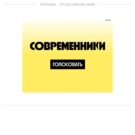
РЕКЛАМА – ПРОДОЛЖЕНИЕ НИЖЕ