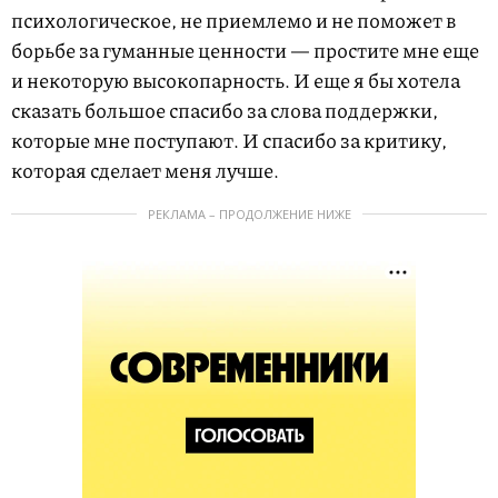
психологическое, не приемлемо и не поможет в
борьбе за гуманные ценности — простите мне еще
и некоторую высокопарность. И еще я бы хотела
сказать большое спасибо за слова поддержки,
которые мне поступают. И спасибо за критику,
которая сделает меня лучше.
РЕКЛАМА – ПРОДОЛЖЕНИЕ НИЖЕ