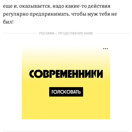
еще и, оказывается, надо какие-то действия
регулярно предпринимать, чтобы муж тебя не
бил!
РЕКЛАМА – ПРОДОЛЖЕНИЕ НИЖЕ