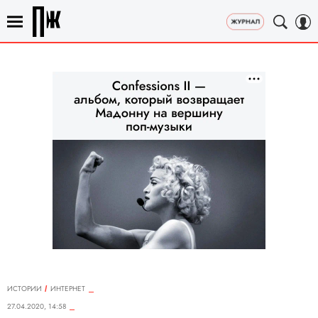
ИСТОРИИ
ИНТЕРНЕТ
27.04.2020, 14:58