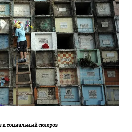
 и социальный склероз