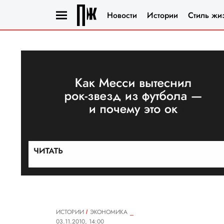
Новости
Истории
Стиль жи
ИСТОРИИ
ЭКОНОМИКА
03.11.2010, 14:00