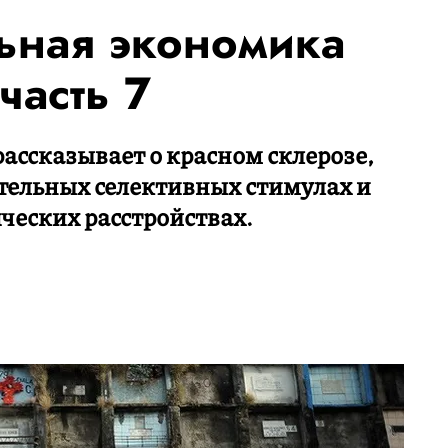
ьная экономика
часть 7
ассказывает о красном склерозе,
тельных селективных стимулах и
ческих расстройствах.