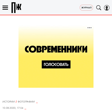
ИСТОРИИ
ФОТОГРАФИИ
10.08.2020, 17:54