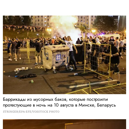
Баррикады из мусорных баков, которые построили
протестующие в ночь на 10 августа в Минске, Беларусь
STRINGER/EPA-EFE/VOSOTOCK PHOTO