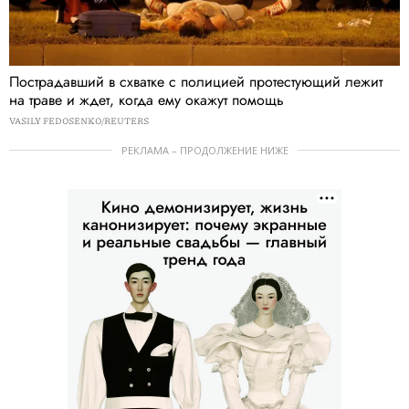
Пострадавший в схватке с полицией протестующий лежит
на траве и ждет, когда ему окажут помощь
VASILY FEDOSENKO/REUTERS
РЕКЛАМА – ПРОДОЛЖЕНИЕ НИЖЕ