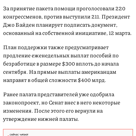
За принятие пакета помощи проголосовали 220
конгрессменов, против выступили 211. Президент
Джо Байден планирует подписать документ,
основанный на собственной инициативе, 12 марта.
План поддержки также предусматривает
продление еженедельных выплат пособий по
безработице в размере $300 вплоть до начала
сентября. На прямые выплаты американцам
направят в общей сложности $400 млрд.
Ранее палата представителей уже одобрила
законопроект, но Сенат внес в него некоторые
изменения. После этого его вернули на
утверждение нижней палаты.
сейчас читают