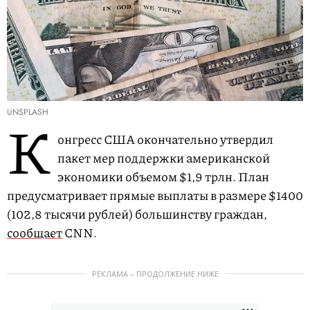
UNSPLASH
К
онгресс США окончательно утвердил
пакет мер поддержки американской
экономики объемом $1,9 трлн. План
предусматривает прямые выплаты в размере $1400
(102,8 тысячи рублей) большинству граждан,
сообщает
CNN.
РЕКЛАМА – ПРОДОЛЖЕНИЕ НИЖЕ