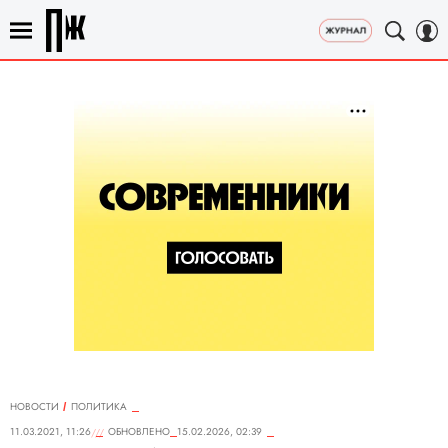
НОВОСТИ
ПОЛИТИКА
11.03.2021, 11:26
ОБНОВЛЕНО
15.02.2026, 02:39