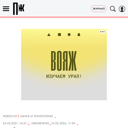
НОВОСТИ
НАУКА И ТЕХНОЛОГИИ
24.03.2021, 14:51
ОБНОВЛЕНО
15.02.2026, 11:59