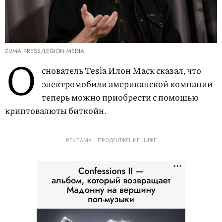
ZUMA PRESS/LEGION MEDIA
О
снователь Tesla Илон Маск сказал, что
электромобили американской компании
теперь можно приобрести с помощью
криптовалюты биткойн.
РЕКЛАМА – ПРОДОЛЖЕНИЕ НИЖЕ