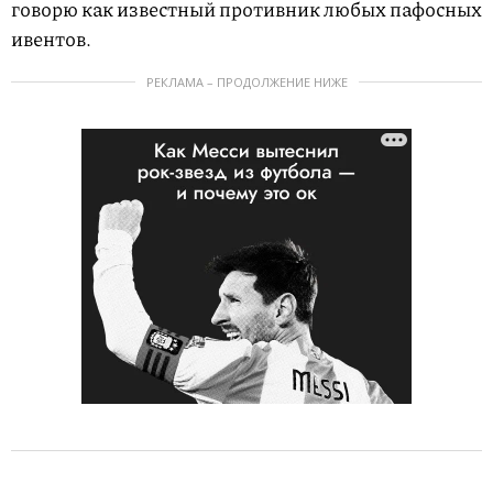
говорю как известный противник любых пафосных
ивентов.
РЕКЛАМА – ПРОДОЛЖЕНИЕ НИЖЕ