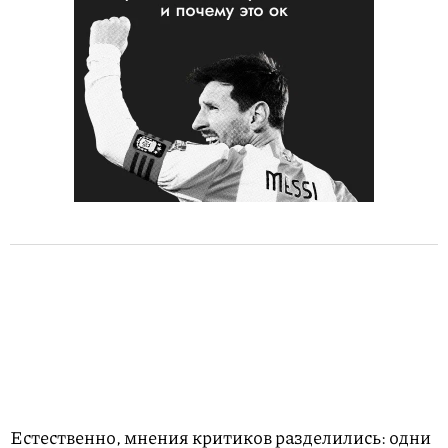
Естественно, мнения критиков разделились: одни