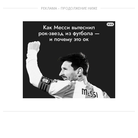
РЕКЛАМА – ПРОДОЛЖЕНИЕ НИЖЕ