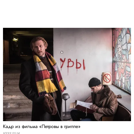
Кадр из фильма «Петровы в гриппе»
HYPE FILM