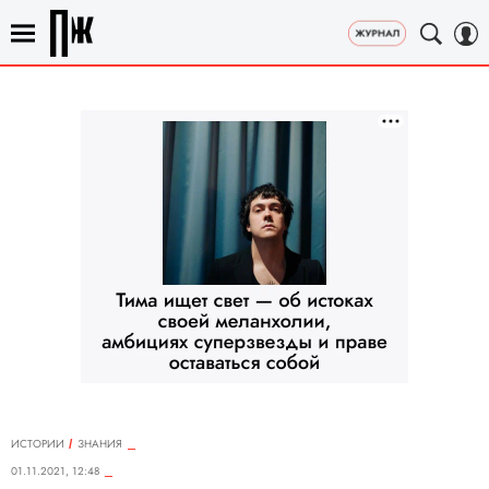
ИСТОРИИ
ЗНАНИЯ
01.11.2021, 12:48