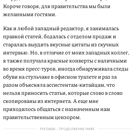
Короче говоря, для правительства мы были
желанными гостями.
Как и любой западный редактор, я занималась
правкой статей, бодалась с отделом продаж и
старалась выудить вкусные цитаты из скучных
интервью. Но, в отличие от моих западных коллег,
я также получала красные конверты с наличными
во время пресс-туров, иногда обнаруживала следы
обуви на стульчаке в офисном туалете и раз за
разом объясняла ассистентам-китайцам, что
нельзя приносить статьи, которые слово в слово
скопированы из интернета. А еще мне
приходилось общаться с назначенным нам
правительственным цензором.
РЕКЛАМА – ПРОДОЛЖЕНИЕ НИЖЕ