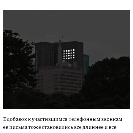
Вдобавок к участившимся телефонным звонкам
ее письма тоже становились все длиннее и все