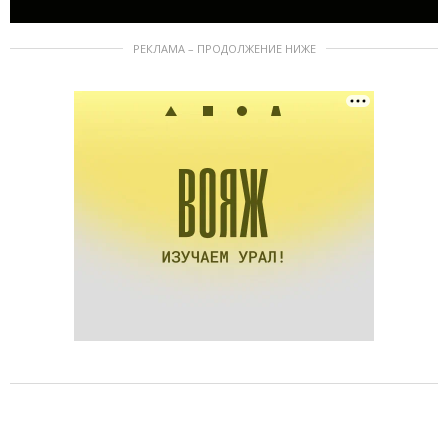
РЕКЛАМА – ПРОДОЛЖЕНИЕ НИЖЕ