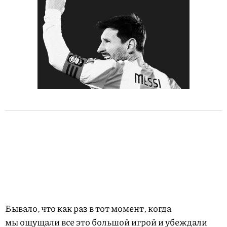
Бывало, что как раз в тот момент, когда
мы ощущали все это большой игрой и убеждали