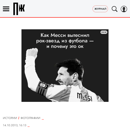
ИСТОРИИ
ФОТОГРАФИИ
14.10.2013, 16:13