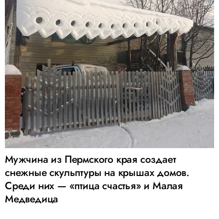
Мужчина из Пермского края создает
снежные скульптуры на крышах домов.
Среди них — «птица счастья» и Малая
Медведица