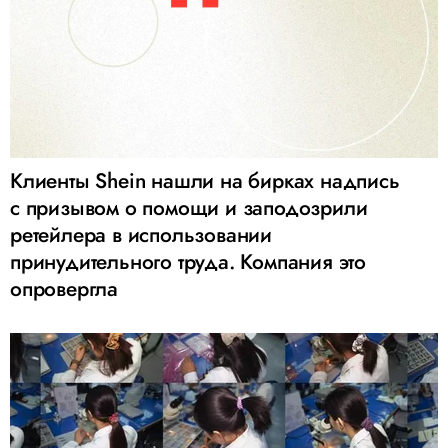
Клиенты Shein нашли на бирках надпись
с призывом о помощи и заподозрили
ретейлера в использовании
принудительного труда. Компания это
опровергла