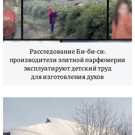
Расследование Би-би-си:
производители элитной парфюмерии
эксплуатируют детский труд
для изготовления духов