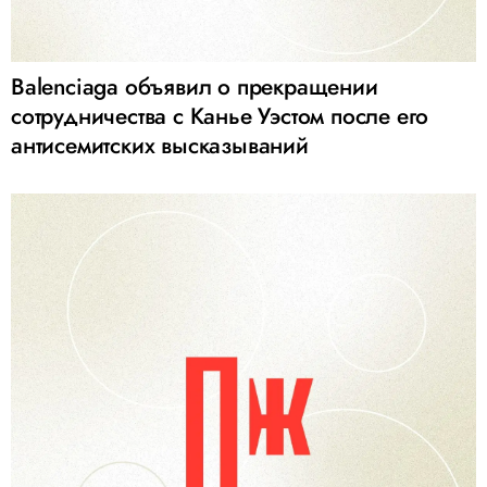
Balenciaga объявил о прекращении
сотрудничества с Канье Уэстом после его
антисемитских высказываний