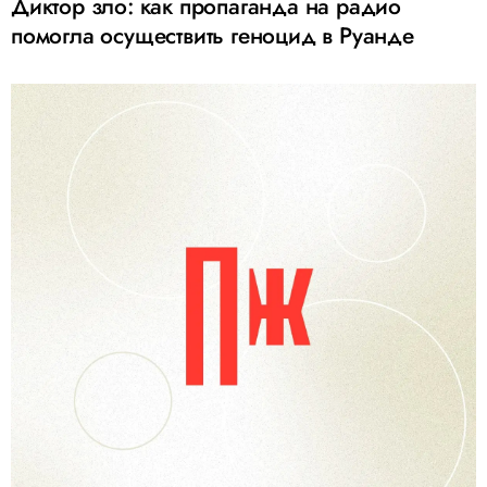
Диктор зло: как пропаганда на радио
помогла осуществить геноцид в Руанде