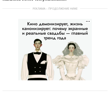
РЕКЛАМА – ПРОДОЛЖЕНИЕ НИЖЕ