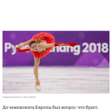
DAMIR SAGOLJ / REUTERS
До чемпионата Европы был вопрос: что будет,