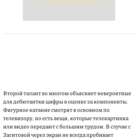
Второй талант во многом объясняет невероятные
для дебютантки цифры в оценке за компоненты.
Фигурное катание смотрят в основном по
телевизору, но есть вещи, которые телекартинка
или видео передают с большим трудом. В случае с
Загитовой через экран не всегда пробивает