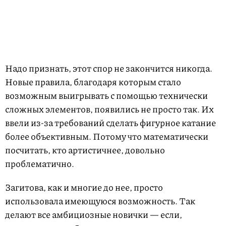
Надо признать, этот спор не закончится никогда.
Новые правила, благодаря которым стало
возможным выигрывать с помощью технически
сложных элементов, появились не просто так. Их
ввели из-за требований сделать фигурное катание
более объективным. Потому что математически
посчитать, кто артистичнее, довольно
проблематично.
Загитова, как и многие до нее, просто
использовала имеющуюся возможность. Так
делают все амбициозные новички — если,