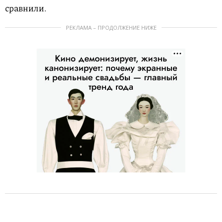
сравнили.
РЕКЛАМА – ПРОДОЛЖЕНИЕ НИЖЕ