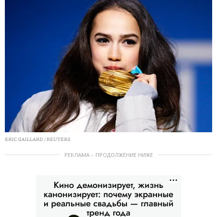
ERIC GAILLARD / REUTERS
РЕКЛАМА – ПРОДОЛЖЕНИЕ НИЖЕ