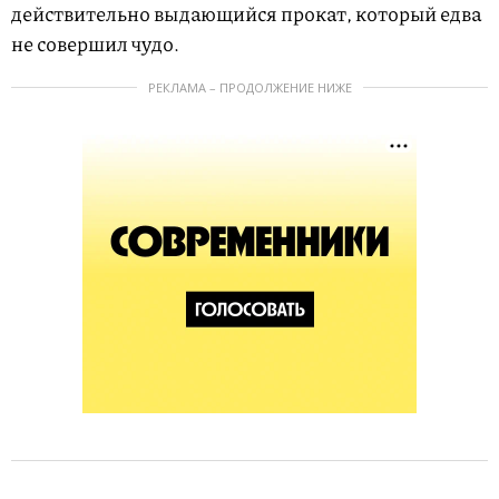
действительно выдающийся прокат, который едва
не совершил чудо.
РЕКЛАМА – ПРОДОЛЖЕНИЕ НИЖЕ