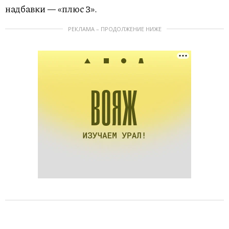
надбавки — «плюс 3».
РЕКЛАМА – ПРОДОЛЖЕНИЕ НИЖЕ