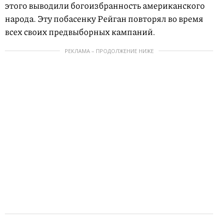
этого выводили богоизбранность американского
народа. Эту побасенку Рейган повторял во время
всех своих предвыборных кампаний.
РЕКЛАМА – ПРОДОЛЖЕНИЕ НИЖЕ