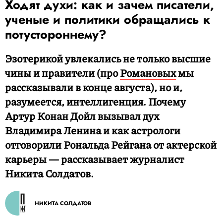
Ходят духи: как и зачем писатели,
ученые и политики обращались к
потустороннему?
Эзотерикой увлекались не только высшие
чины и правители (про
Романовых
мы
рассказывали в конце августа), но и,
разумеется, интеллигенция. Почему
Артур Конан Дойл вызывал дух
Владимира Ленина и как астрологи
отговорили Рональда Рейгана от актерской
карьеры — рассказывает журналист
Никита Солдатов.
НИКИТА СОЛДАТОВ