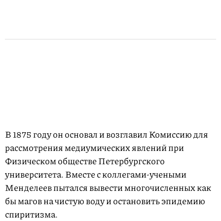
В 1875 году он основал и возглавил Комиссию для
рассмотрения медиумических явлений при
Физическом обществе Петербургского
университета. Вместе с коллегами-учеными
Менделеев пытался вывести многочисленных как
бы магов на чистую воду и остановить эпидемию
спиритизма.