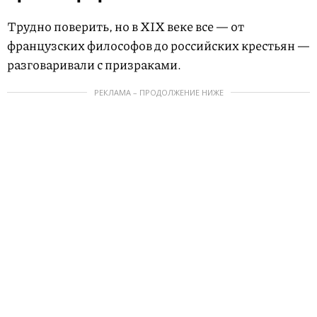
Трудно поверить, но в XIX веке все — от
французских философов до российских крестьян —
разговаривали с призраками.
РЕКЛАМА – ПРОДОЛЖЕНИЕ НИЖЕ