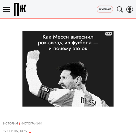
ИСТОРИИ
ФОТОГРАФИИ
19.11.2015, 13:59