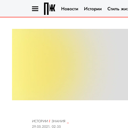
Новости
Истории
Стиль жи
ИСТОРИИ
ЗНАНИЯ
29.05.2021, 02:35