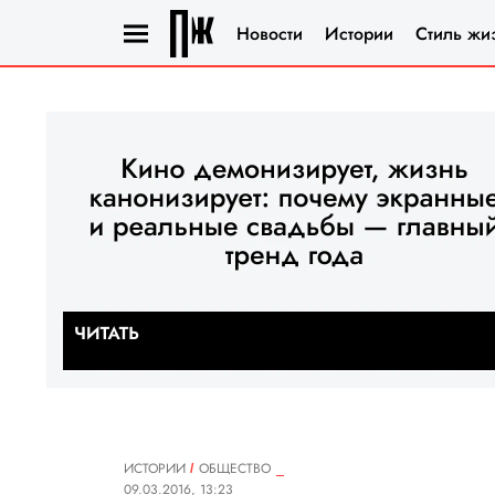
Новости
Истории
Стиль жи
ИСТОРИИ
ОБЩЕСТВО
09.03.2016, 13:23