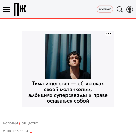
ИСТОРИИ
ОБЩЕСТВО
28.03.2016, 21:04