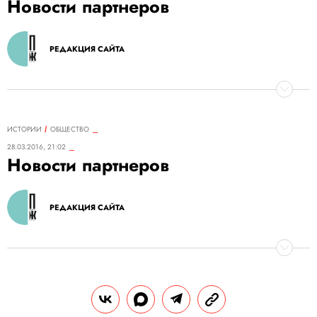
Новости партнеров
РЕДАКЦИЯ САЙТА
ИСТОРИИ
ОБЩЕСТВО
28.03.2016, 21:02
Новости партнеров
РЕДАКЦИЯ САЙТА