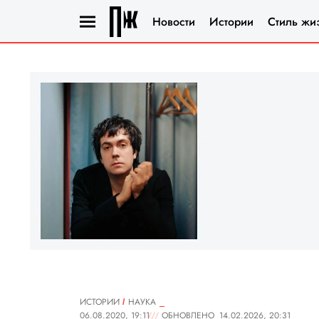
Новости
Истории
Стиль жи
ИСТОРИИ
НАУКА
06.08.2020, 19:11
ОБНОВЛЕНО
14.02.2026, 20:31