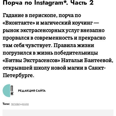
Порча по Instagram*. Часть 2
Гадание в перископе, порча по
«Вконтакте» и магический коучинг —
рынок экстрасенсорных услуг внезапно
прорвался в современность и прекрасно
там себя чувствует. Правила жизни
погрузился в жизнь победительницы
«Битвы Экстрасенсов» Натальи Бантеевой,
открывшей школу новой магии в Санкт-
Петербурге.
РЕДАКЦИЯ САЙТА
Теги:
телевидение