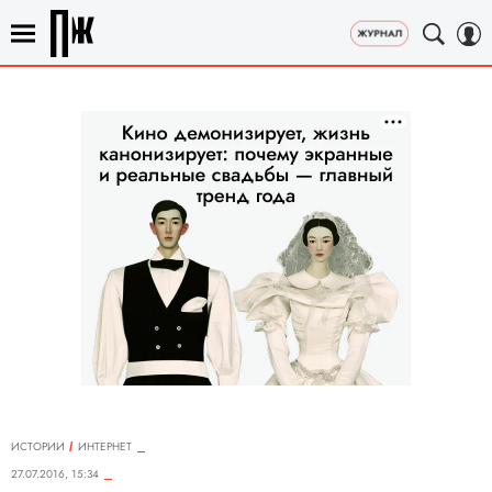
ИСТОРИИ
ИНТЕРНЕТ
27.07.2016, 15:34