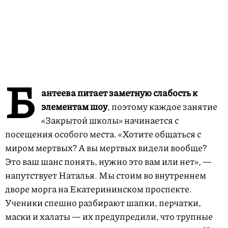
Б
антеева питает заметную слабость к
элементам шоу
, поэтому каждое занятие
«Закрытой школы» начинается с
посещения особого места. «Хотите общаться с
миром мертвых? А вы мертвых видели вообще?
Это ваш шанс понять, нужно это вам или нет», —
напутствует Наталья. Мы стоим во внутреннем
дворе морга на Екатерининском проспекте.
Ученики спешно разбирают шапки, перчатки,
маски и халаты — их предупредили, что трупные