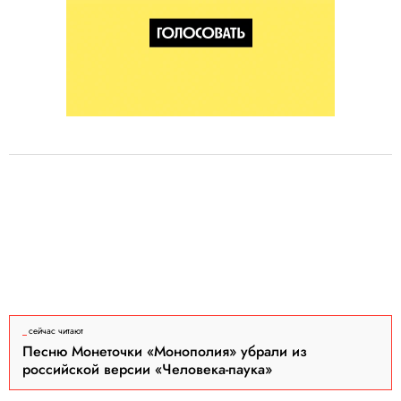
сейчас читают
Песню Монеточки «Монополия» убрали из
российской версии «Человека-паука»