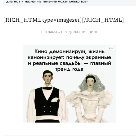
диагноз и назначить лечение может только врач.
[RICH_HTML type=imageset]
[/RICH_HTML]
РЕКЛАМА – ПРОДОЛЖЕНИЕ НИЖЕ