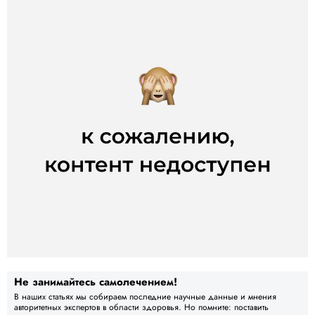
Не занимайтесь самолечением!
В наших статьях мы собираем последние научные данные и мнения
авторитетных экспертов в области здоровья. Но помните: поставить