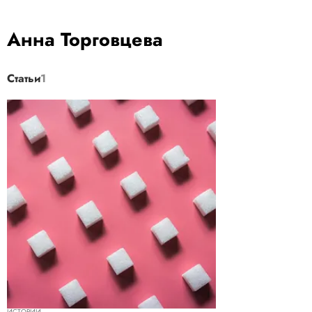
Анна Торговцева
Статьи
1
ИСТОРИИ