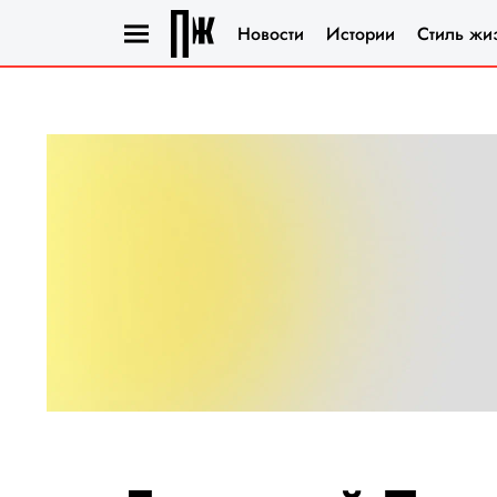
Новости
Истории
Стиль жи