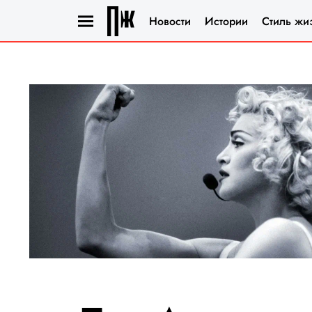
Новости
Истории
Стиль жи