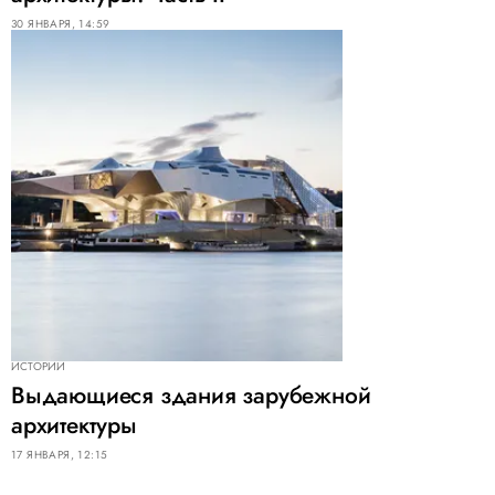
30 ЯНВАРЯ, 14:59
ИСТОРИИ
Выдающиеся здания зарубежной
архитектуры
17 ЯНВАРЯ, 12:15