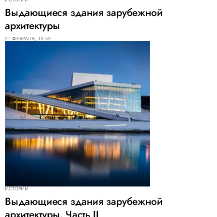
Выдающиеся здания зарубежной
архитектуры
21 ФЕВРАЛЯ, 13:59
ИСТОРИИ
Выдающиеся здания зарубежной
архитектуры. Часть II