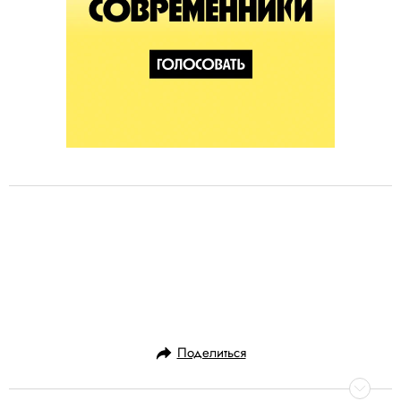
Поделиться