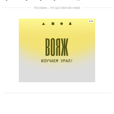
РЕКЛАМА – ПРОДОЛЖЕНИЕ НИЖЕ