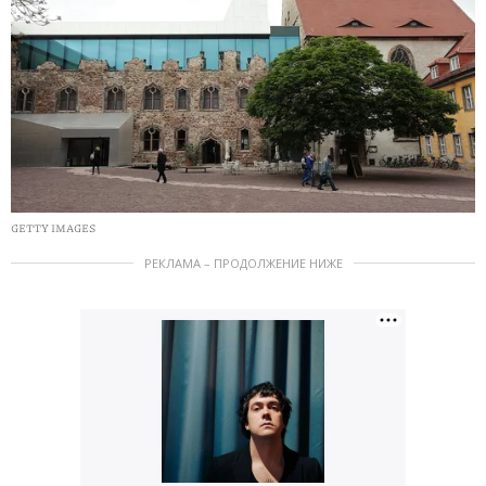
GETTY IMAGES
РЕКЛАМА – ПРОДОЛЖЕНИЕ НИЖЕ