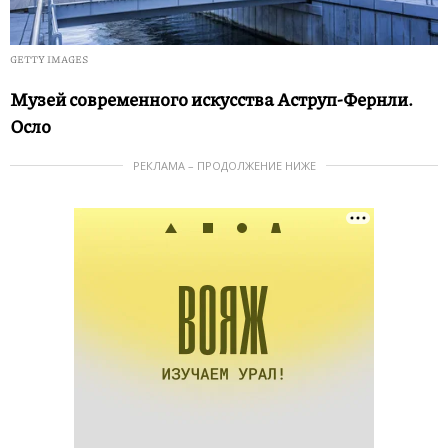
GETTY IMAGES
Музей современного искусства Аструп-Фернли.
Осло
РЕКЛАМА – ПРОДОЛЖЕНИЕ НИЖЕ