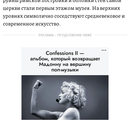
руины римской постройки и обломки стен самой
церкви стали первым этажом музея. На верхних
уровнях символично соседствуют средневековое и
современное искусство.
РЕКЛАМА – ПРОДОЛЖЕНИЕ НИЖЕ