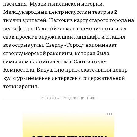
наследия, Музей галисийской истории,
Международный центр искусств и театр на 2
тысячи зрителей. Наложив карту старого города на
рельеф горы Гаяс, Айзенман гармонично вписал
свой проект в окружающий ландшафт и сгладил
все острые углы. Сверху «Город» напоминает
створку морской раковины, которая была
символом паломничества в Сантьяго-де-
Компостела. Визуально привлекательный центр
культуры не менее интересен с содержательной
точки зрения.
РЕКЛАМА – ПРОДОЛЖЕНИЕ НИЖЕ