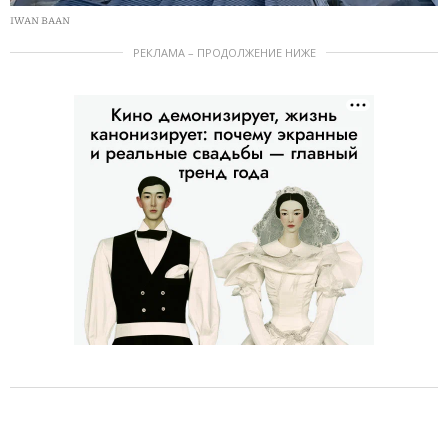
IWAN BAAN
РЕКЛАМА – ПРОДОЛЖЕНИЕ НИЖЕ