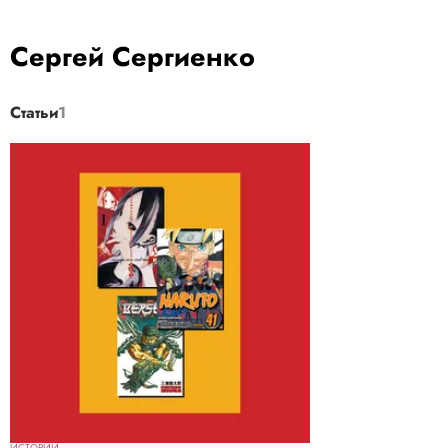
Сергей Сергиенко
Статьи
1
ИСТОРИИ