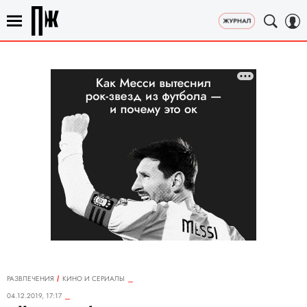
РАЗВЛЕЧЕНИЯ
КИНО И СЕРИАЛЫ
04.12.2019, 17:17