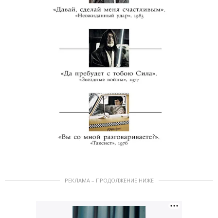
РЕКЛАМА – ПРОДОЛЖЕНИЕ НИЖЕ