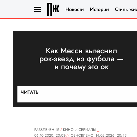
Новости
Истории
Стиль жи
РАЗВЛЕЧЕНИЯ
КИНО И СЕРИАЛЫ
06.10.2020, 20:08
ОБНОВЛЕНО
14.02.2026, 20:45