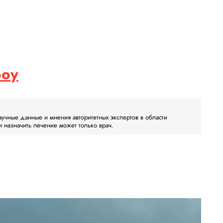
boy
аучные данные и мнения авторитетных экспертов в области
и назначить лечение может только врач.