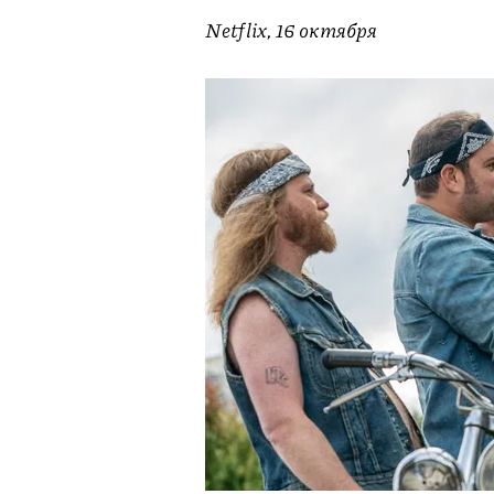
Netflix, 16 октября