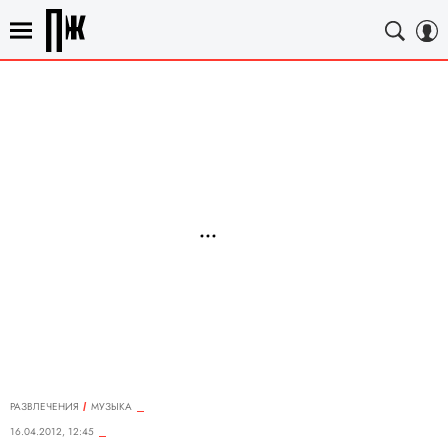
РАЗВЛЕЧЕНИЯ
MУЗЫКА
16.04.2012, 12:45