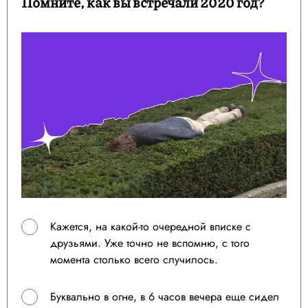
Помните, как вы встречали 2020 год?
Кажется, на какой-то очередной вписке с
друзьями. Уже точно не вспомню, с того
момента столько всего случилось.
Буквально в огне, в 6 часов вечера еще сидел