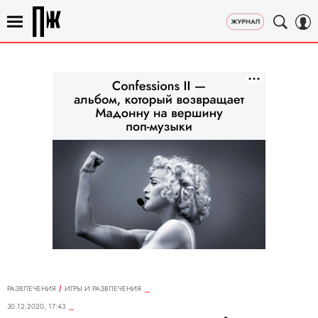
РАЗВЛЕЧЕНИЯ
ИГРЫ И РАЗВЛЕЧЕНИЯ
30.12.2020, 17:43