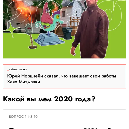
сейчас читают
Юрий Норштейн сказал, что завещает свои работы
Хаяо Миядзаки
Какой вы мем 2020 года?
ВОПРОС 1 ИЗ 10