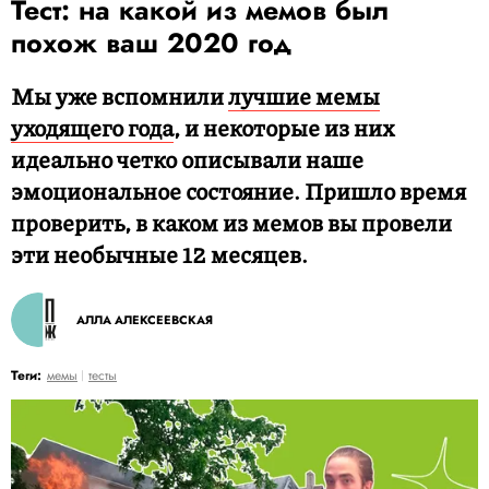
Тест: на какой из мемов был
похож ваш 2020 год
Мы уже вспомнили
лучшие мемы
уходящего года
, и некоторые из них
идеально четко описывали наше
эмоциональное состояние. Пришло время
проверить, в каком из мемов вы провели
эти необычные 12 месяцев.
АЛЛА АЛЕКСЕЕВСКАЯ
Теги:
мемы
тесты