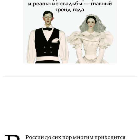
России до сих пор многим приходится