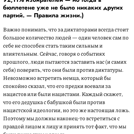
бюллетене уже не было никаких других
партий. — Правила жизни.)
Важно понимать, что за диктаторами всегда стоит
большое количество людей — один человек сам по
себе не способен стать таким сильным и
влиятельным. Сейчас, говоря о событиях
прошлого, люди пытаются заставить нас (и самих
себя) поверить, что они были против диктатуры.
Невозможно встретить немца, который бы
спокойно сказал, что его предки воевали за
нацистов или были нацистами. Каждый скажет,
что его дедушка с бабушкой были против
нацистской идеологии, но это же настоящая ложь.
Поэтому мы должны наконец-то встретиться с
правдой лицом к лицу и принять тот факт, что мы