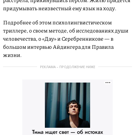
придумывать неизвестный ему язык на ходу.
Подробнее об этом психолингвистическом
триллере, о своем методе, об исследованиях души
человечества, о «Дау» и Серебренникове — в
большом интервью Айдингера для Правила
жизни.
РЕКЛАМА – ПРОДОЛЖЕНИЕ НИЖЕ