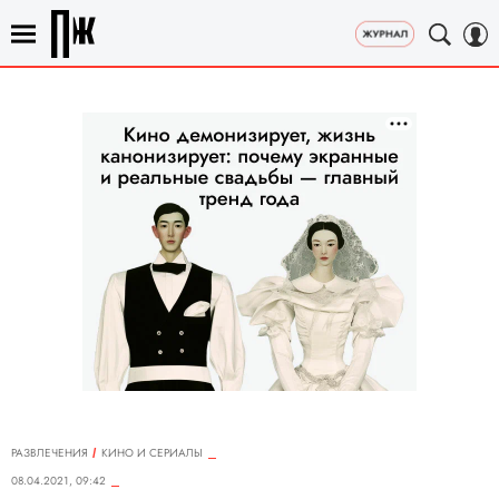
РАЗВЛЕЧЕНИЯ
КИНО И СЕРИАЛЫ
08.04.2021, 09:42