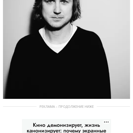
РЕКЛАМА – ПРОДОЛЖЕНИЕ НИЖЕ