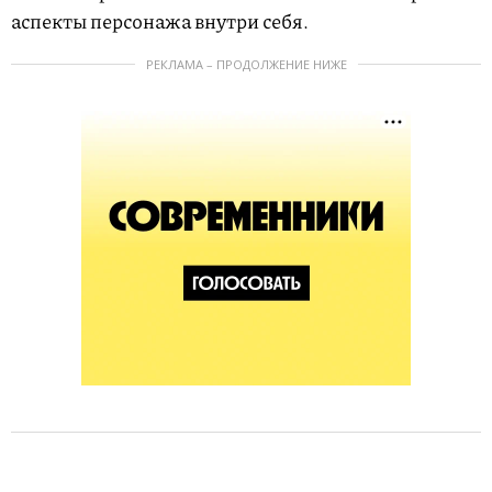
аспекты персонажа внутри себя.
РЕКЛАМА – ПРОДОЛЖЕНИЕ НИЖЕ