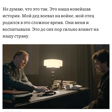
Не думаю, что это так. Это наша новейшая
история. Мой дед воевал на войне, мой отец
родился в это сложное время. Они меня и
воспитывали. Это до сих пор сильно влияет на
нашу страну.