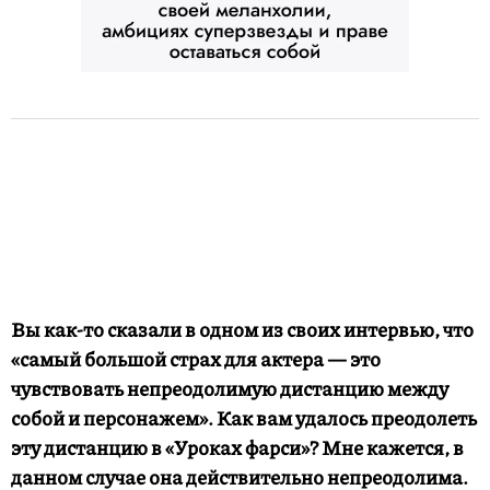
Вы как-то сказали в одном из своих интервью, что
«самый большой страх для актера — это
чувствовать непреодолимую дистанцию между
собой и персонажем». Как вам удалось преодолеть
эту дистанцию в «Уроках фарси»? Мне кажется, в
данном случае она действительно непреодолима.