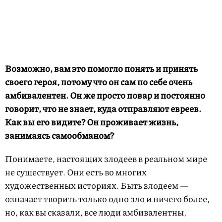
Возможно, вам это помогло понять и принять
своего героя, потому что он сам по себе очень
амбивалентен. Он же просто повар и постоянно
говорит, что не знает, куда отправляют евреев.
Как вы его видите? Он проживает жизнь,
занимаясь самообманом?
Понимаете, настоящих злодеев в реальном мире
не существует. Они есть во многих
художественных историях. Быть злодеем —
означает творить только одно зло и ничего более,
но, как вы сказали, все люди амбивалентны,