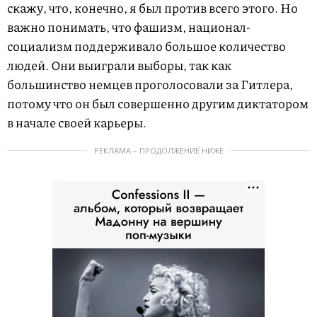
скажу, что, конечно, я был против всего этого. Но
важно понимать, что фашизм, национал-
социализм поддерживало большое количество
людей. Они выиграли выборы, так как
большинство немцев проголосовали за Гитлера,
потому что он был совершенно другим диктатором
в начале своей карьеры.
РЕКЛАМА – ПРОДОЛЖЕНИЕ НИЖЕ