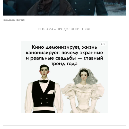
«БЕЛЫЕ НОЧИ»
РЕКЛАМА – ПРОДОЛЖЕНИЕ НИЖЕ