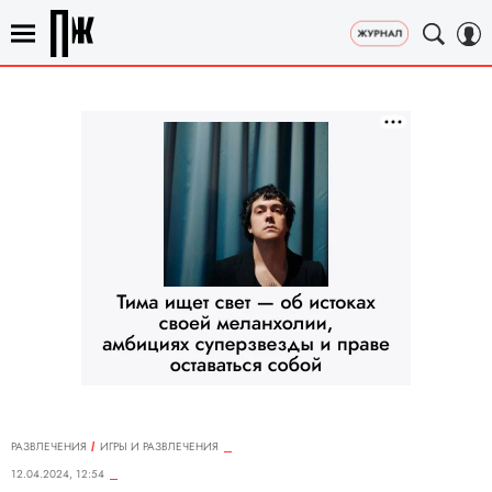
РАЗВЛЕЧЕНИЯ
ИГРЫ И РАЗВЛЕЧЕНИЯ
12.04.2024, 12:54