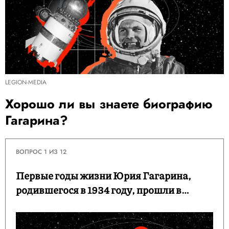
LEGION-MEDIA
Хорошо ли вы знаете биографию
Гагарина?
ВОПРОС 1 ИЗ 12
Первые годы жизни Юрия Гагарина,
родившегося в 1934 году, прошли в…