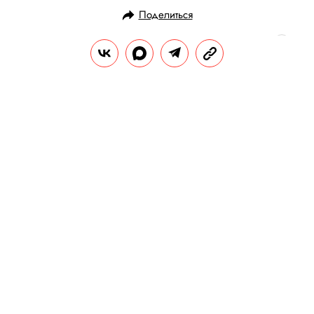
Поделиться
Пройдите еще:
РАЗВЛЕЧЕНИЯ