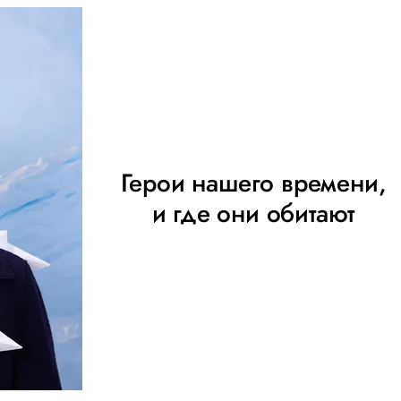
Герои нашего времени,
и где они обитают