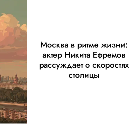
Москва в ритме жизни:
актер Никита Ефремов
рассуждает о скоростях
столицы