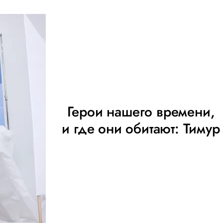
Герои нашего времени,
и где они обитают: Тимур