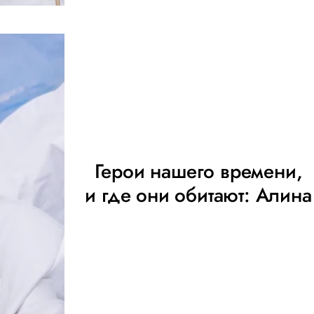
Герои нашего времени,
и где они обитают: Алина