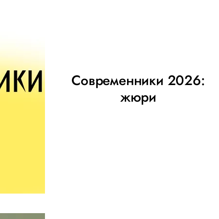
Современники 2026:
жюри