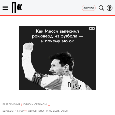
РАЗВЛЕЧЕНИЯ
КИНО И СЕРИАЛЫ
22.08.2017, 14:00
ОБНОВЛЕНО
14.02.2026, 20:28