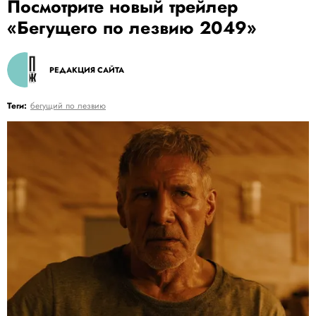
Посмотрите новый трейлер
«Бегущего по лезвию 2049»
РЕДАКЦИЯ САЙТА
Теги:
бегущий по лезвию