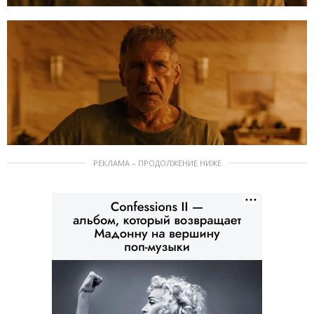
РЕКЛАМА – ПРОДОЛЖЕНИЕ НИЖЕ