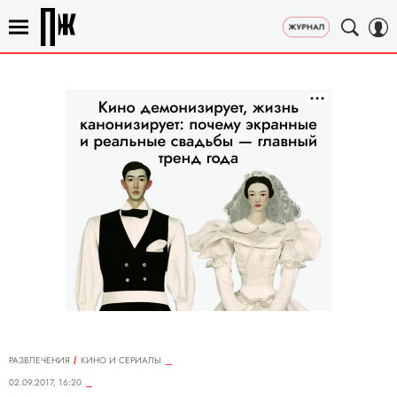
РАЗВЛЕЧЕНИЯ
КИНО И СЕРИАЛЫ
02.09.2017, 16:20