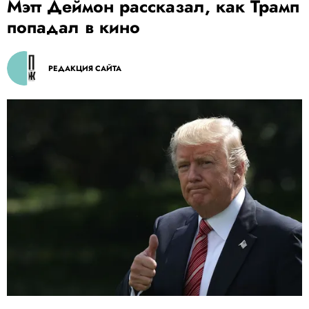
Мэтт Деймон рассказал, как Трамп
попадал в кино
РЕДАКЦИЯ САЙТА