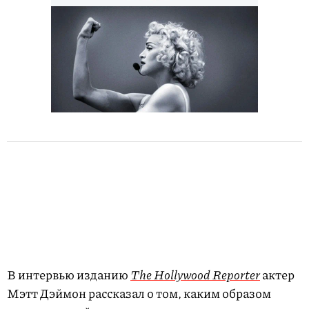
В интервью изданию
The Hollywood Reporter
актер
Мэтт Дэймон рассказал о том, каким образом