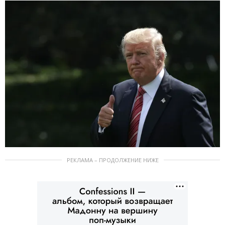
РЕКЛАМА – ПРОДОЛЖЕНИЕ НИЖЕ