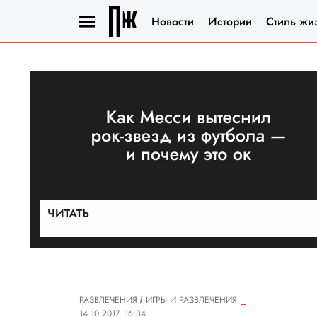
Новости
Истории
Стиль жи
РАЗВЛЕЧЕНИЯ
ИГРЫ И РАЗВЛЕЧЕНИЯ
14.10.2017, 16:34