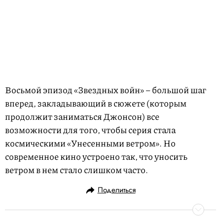
Восьмой эпизод «Звездных войн» – большой шаг
вперед, закладывающий в сюжете (которым
продолжит заниматься Джонсон) все
возможности для того, чтобы серия стала
космическими «Унесенными ветром». Но
современное кино устроено так, что уносить
ветром в нем стало слишком часто.
Поделиться