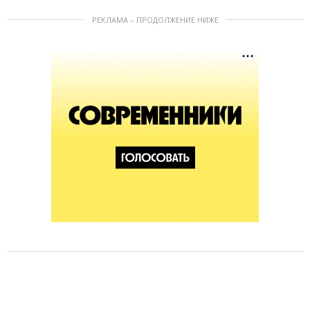
РЕКЛАМА – ПРОДОЛЖЕНИЕ НИЖЕ