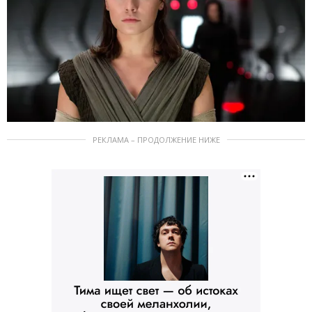
РЕКЛАМА – ПРОДОЛЖЕНИЕ НИЖЕ