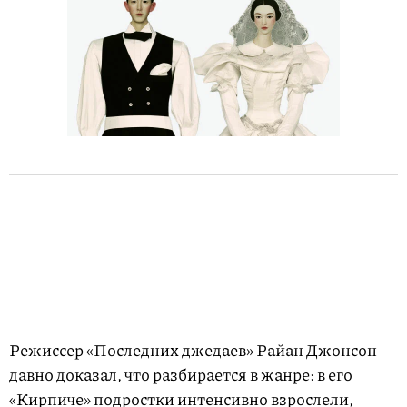
Режиссер «Последних джедаев» Райан Джонсон
давно доказал, что разбирается в жанре: в его
«Кирпиче» подростки интенсивно взрослели,