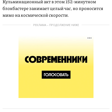
Кульминационный акт в этом 152-минутном
блокбастере занимает целый час, но проносится
мимо на космической скорости.
РЕКЛАМА – ПРОДОЛЖЕНИЕ НИЖЕ