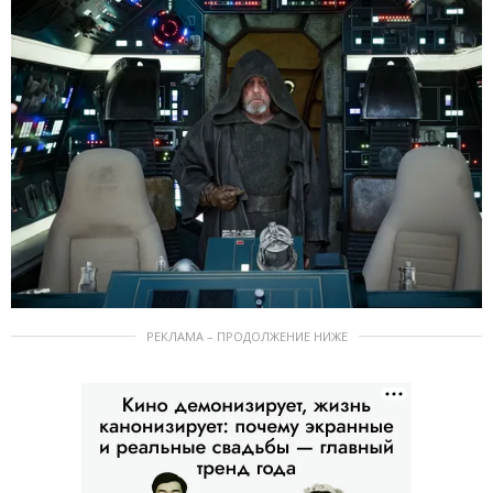
РЕКЛАМА – ПРОДОЛЖЕНИЕ НИЖЕ