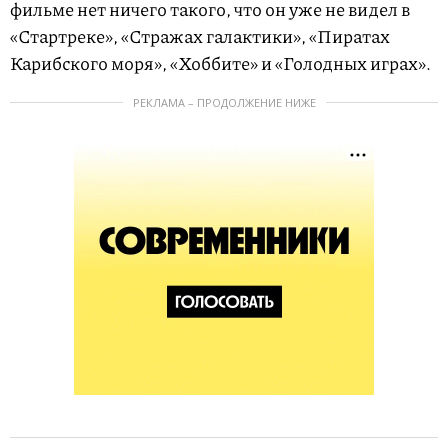
фильме нет ничего такого, что он уже не видел в
«Стартреке», «Стражах галактики», «Пиратах
Карибского моря», «Хоббите» и «Голодных играх».
РЕКЛАМА – ПРОДОЛЖЕНИЕ НИЖЕ