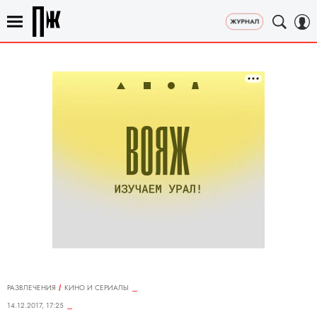
РАЗВЛЕЧЕНИЯ
КИНО И СЕРИАЛЫ
14.12.2017, 17:25