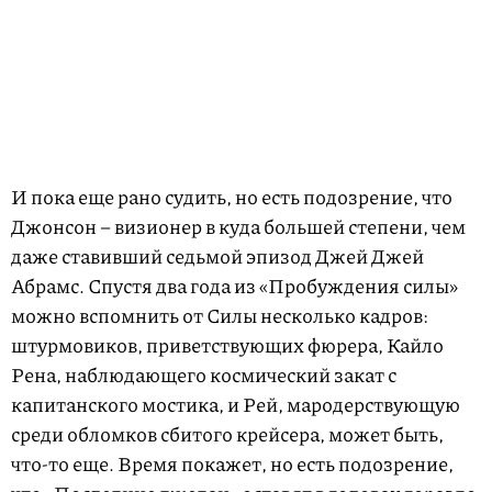
И пока еще рано судить, но есть подозрение, что
Джонсон – визионер в куда большей степени, чем
даже ставивший седьмой эпизод Джей Джей
Абрамс. Спустя два года из «Пробуждения силы»
можно вспомнить от Силы несколько кадров:
штурмовиков, приветствующих фюрера, Кайло
Рена, наблюдающего космический закат с
капитанского мостика, и Рей, мародерствующую
среди обломков сбитого крейсера, может быть,
что-то еще. Время покажет, но есть подозрение,