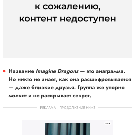
Название
Imagine Dragons
— это анаграмма.
Но никто не знает, как она расшифровывается
— даже близкие друзья. Группа же упорно
молчит и не раскрывает секрет.
РЕКЛАМА – ПРОДОЛЖЕНИЕ НИЖЕ