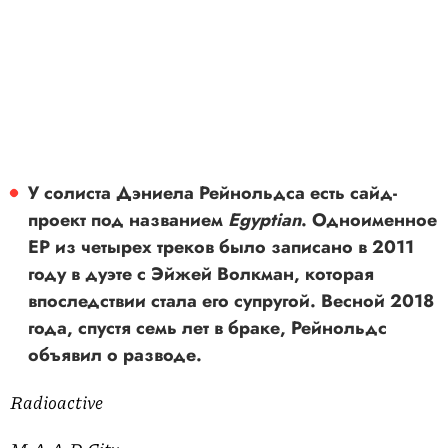
У солиста Дэниела Рейнольдса есть сайд-
проект под названием
Egyptian
. Одноименное
EP из четырех треков было записано в 2011
году в дуэте с Эйжей Волкман, которая
впоследствии стала его супругой. Весной 2018
года, спустя семь лет в браке, Рейнольдс
объявил о разводе.
Radioactive