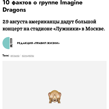
10 фактов о группе Imagine
Dragons
29 августа американцы дадут большой
концерт на стадионе «Лужники» в Москве.
РЕДАКЦИЯ «ПРАВИЛ ЖИЗНИ»
Теги:
музыка
концерты