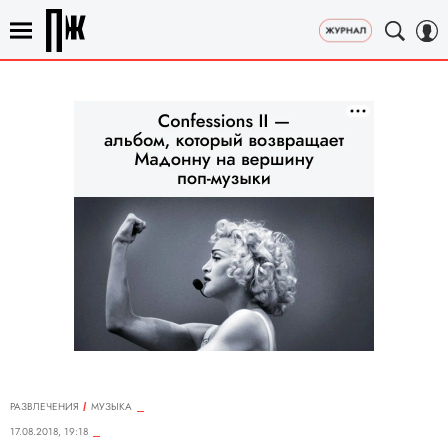
РАЗВЛЕЧЕНИЯ
MУЗЫКА
17.08.2018, 19:18