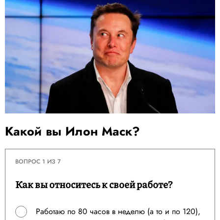
Какой вы Илон Маск?
ВОПРОС 1 ИЗ 7
Как вы относитесь к своей работе?
Работаю по 80 часов в неделю (а то и по 120),