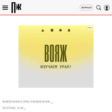
РАЗВЛЕЧЕНИЯ
ИГРЫ И РАЗВЛЕЧЕНИЯ
25.07.2022, 12:38