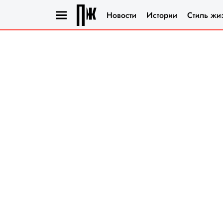
Новости
Истории
Стиль жи