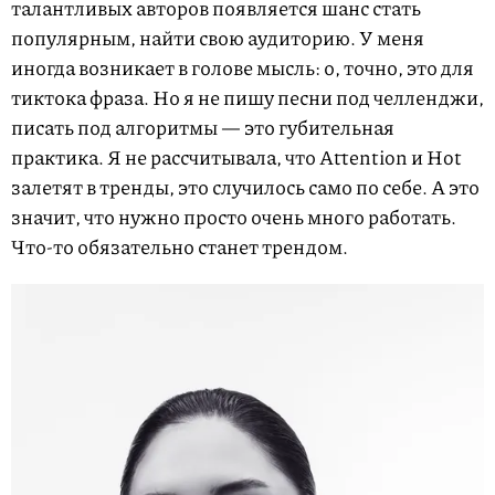
талантливых авторов появляется шанс стать
популярным, найти свою аудиторию. У меня
иногда возникает в голове мысль: о, точно, это для
тиктока фраза. Но я не пишу песни под челленджи,
писать под алгоритмы — это губительная
практика. Я не рассчитывала, что Attention и Hot
залетят в тренды, это случилось само по себе. А это
значит, что нужно просто очень много работать.
Что-то обязательно станет трендом.