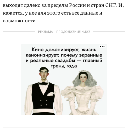
выходят далеко за пределы России и стран СНГ. И,
кажется, у нее для этого есть все данные и
возможности.
РЕКЛАМА – ПРОДОЛЖЕНИЕ НИЖЕ