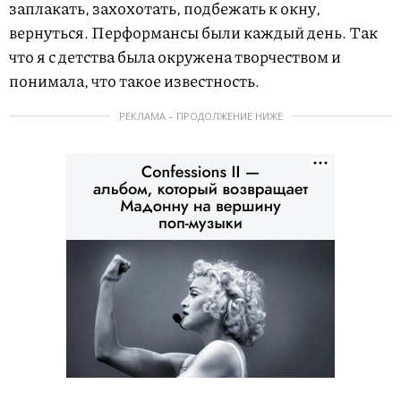
заплакать, захохотать, подбежать к окну,
вернуться. Перформансы были каждый день. Так
что я с детства была окружена творчеством и
понимала, что такое известность.
РЕКЛАМА – ПРОДОЛЖЕНИЕ НИЖЕ