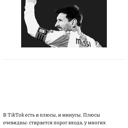
В TikTok есть и плюсы, и минусы. Плюсы
очевидны: стирается порог входа, у многих