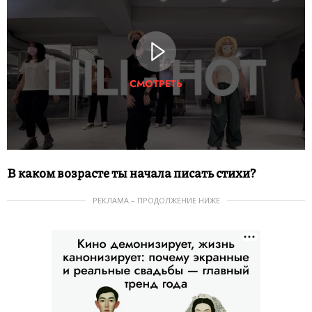
СМОТРЕТЬ
В каком возрасте ты начала писать стихи?
РЕКЛАМА – ПРОДОЛЖЕНИЕ НИЖЕ