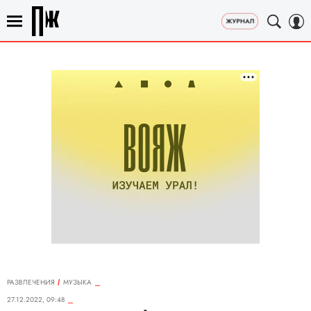
РАЗВЛЕЧЕНИЯ
MУЗЫКА
27.12.2022, 09:48