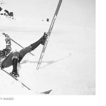
TY IMAGES