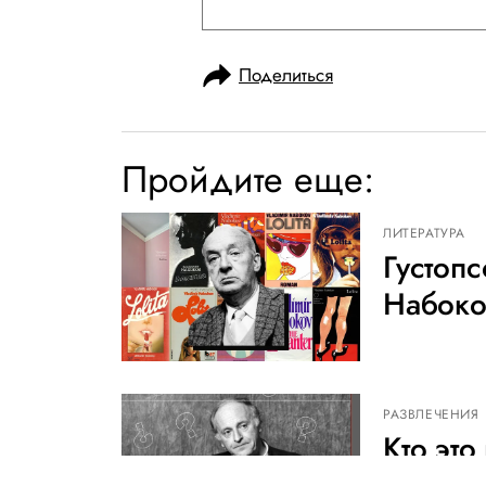
Поделиться
Пройдите еще:
ЛИТЕРАТУРА
Густоп
Набоко
РАЗВЛЕЧЕНИЯ
Кто эт