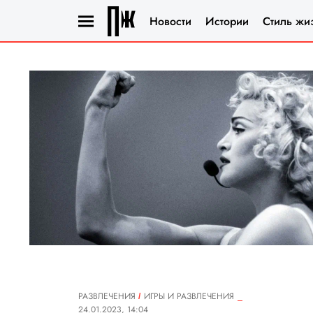
Новости
Истории
Стиль жи
РАЗВЛЕЧЕНИЯ
ИГРЫ И РАЗВЛЕЧЕНИЯ
24.01.2023, 14:04