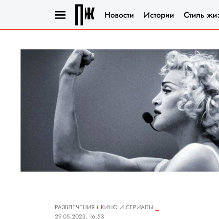
Новости
Истории
Стиль жи
РАЗВЛЕЧЕНИЯ
КИНО И СЕРИАЛЫ
29.05.2023, 16:53