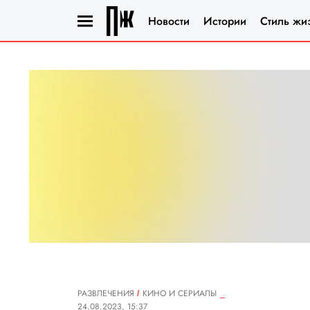
Новости
Истории
Стиль жи
РАЗВЛЕЧЕНИЯ
КИНО И СЕРИАЛЫ
24.08.2023, 15:37