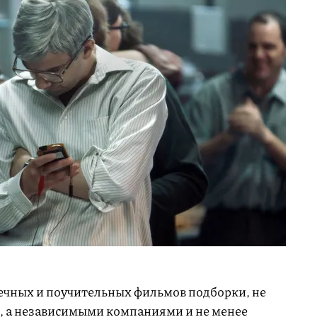
ечных и поучительных фильмов подборки, не
ий, а независимыми компаниями и не менее