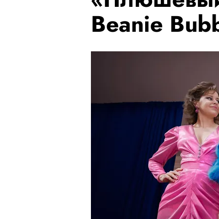
Beanie Bub