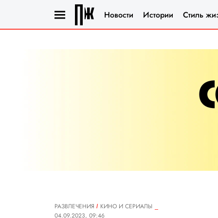
Новости
Истории
Стиль жи
РАЗВЛЕЧЕНИЯ
КИНО И СЕРИАЛЫ
04.09.2023, 09:46