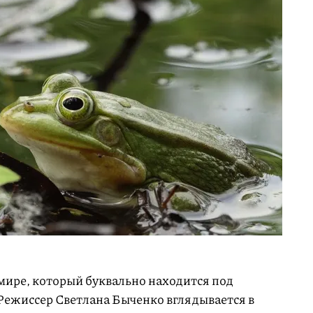
ире, который буквально находится под
ежиссер Светлана Быченко вглядывается в