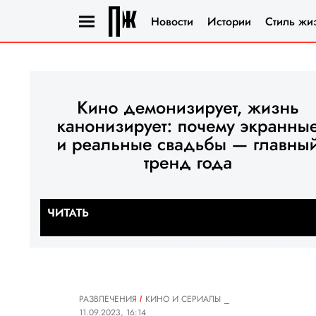
Новости
Истории
Стиль жи
РАЗВЛЕЧЕНИЯ
КИНО И СЕРИАЛЫ
11.09.2023, 16:14