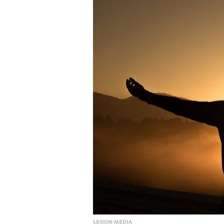
LEGION-MEDIA